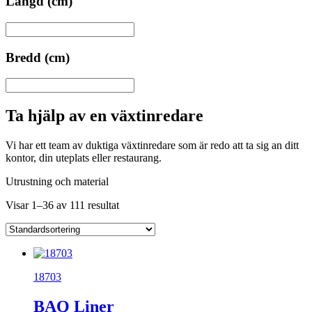
Längd (cm)
Bredd (cm)
Ta hjälp av en växtinredare
Vi har ett team av duktiga växtinredare som är redo att ta sig an ditt
kontor, din uteplats eller restaurang.
Utrustning och material
Visar 1–36 av 111 resultat
18703
BAQ Liner