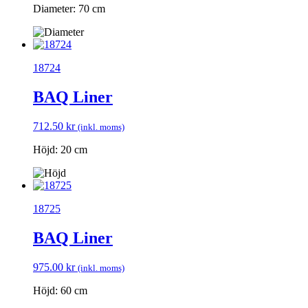
Diameter: 70 cm
18724
BAQ Liner
712.50
kr
(inkl. moms)
Höjd: 20 cm
18725
BAQ Liner
975.00
kr
(inkl. moms)
Höjd: 60 cm