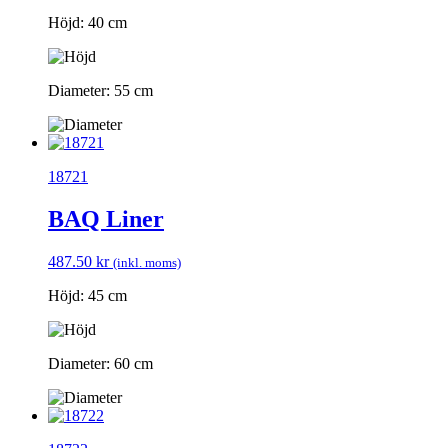
Höjd: 40 cm
Diameter: 55 cm
18721
BAQ Liner
487.50
kr
(inkl. moms)
Höjd: 45 cm
Diameter: 60 cm