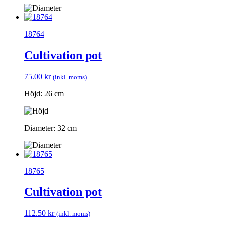
18764
Cultivation pot
75.00
kr
(inkl. moms)
Höjd: 26 cm
Diameter: 32 cm
18765
Cultivation pot
112.50
kr
(inkl. moms)