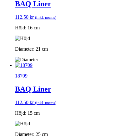
BAQ Liner
112.50
kr
(inkl. moms)
Höjd: 16 cm
Diameter: 21 cm
18709
BAQ Liner
112.50
kr
(inkl. moms)
Höjd: 15 cm
Diameter: 25 cm