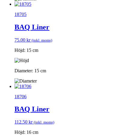
18705
BAQ Liner
75.00
kr
(inkl. moms)
Höjd: 15 cm
Diameter: 15 cm
18706
BAQ Liner
112.50
kr
(inkl. moms)
Höjd: 16 cm