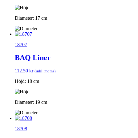
Diameter: 17 cm
18707
BAQ Liner
112.50
kr
(inkl. moms)
Höjd: 18 cm
Diameter: 19 cm
18708