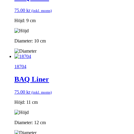
75.00
kr
(inkl. moms)
Höjd: 9 cm
Diameter: 10 cm
18704
BAQ Liner
75.00
kr
(inkl. moms)
Höjd: 11 cm
Diameter: 12 cm