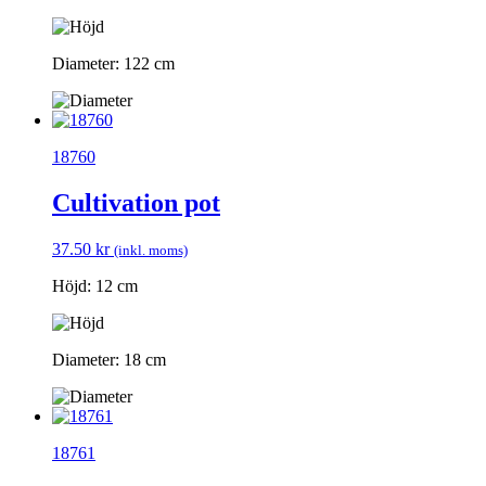
Diameter: 122 cm
18760
Cultivation pot
37.50
kr
(inkl. moms)
Höjd: 12 cm
Diameter: 18 cm
18761