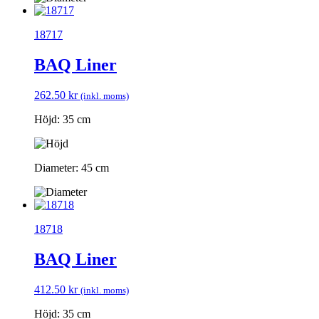
18717
BAQ Liner
262.50
kr
(inkl. moms)
Höjd: 35 cm
Diameter: 45 cm
18718
BAQ Liner
412.50
kr
(inkl. moms)
Höjd: 35 cm