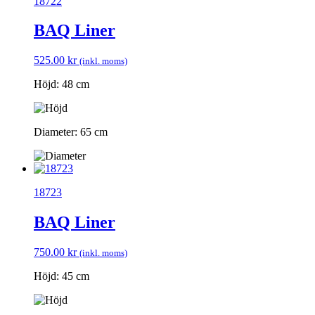
18722
BAQ Liner
525.00
kr
(inkl. moms)
Höjd: 48 cm
Diameter: 65 cm
18723
BAQ Liner
750.00
kr
(inkl. moms)
Höjd: 45 cm