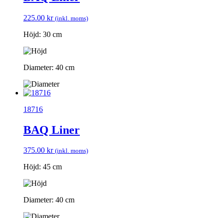
225.00
kr
(inkl. moms)
Höjd: 30 cm
Diameter: 40 cm
18716
BAQ Liner
375.00
kr
(inkl. moms)
Höjd: 45 cm
Diameter: 40 cm