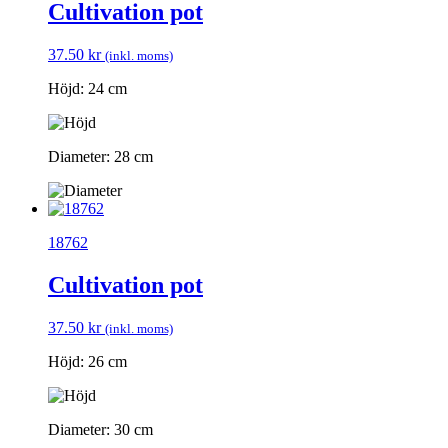
Cultivation pot
37.50
kr
(inkl. moms)
Höjd: 24 cm
Diameter: 28 cm
18762
Cultivation pot
37.50
kr
(inkl. moms)
Höjd: 26 cm
Diameter: 30 cm