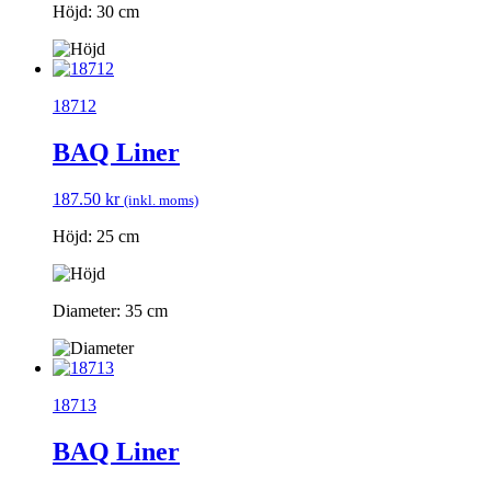
Höjd: 30 cm
18712
BAQ Liner
187.50
kr
(inkl. moms)
Höjd: 25 cm
Diameter: 35 cm
18713
BAQ Liner