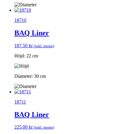
18710
BAQ Liner
187.50
kr
(inkl. moms)
Höjd: 22 cm
Diameter: 30 cm
18711
BAQ Liner
225.00
kr
(inkl. moms)