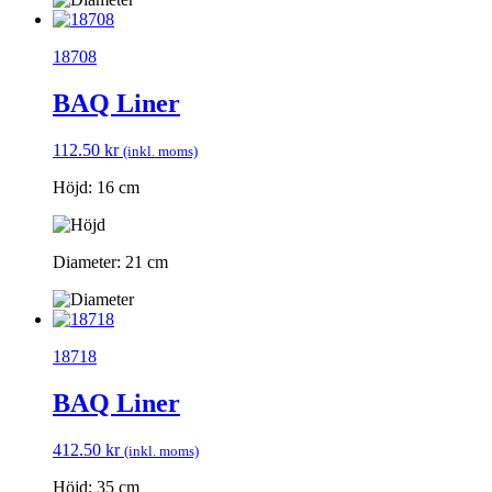
18708
BAQ Liner
112.50
kr
(inkl. moms)
Höjd: 16 cm
Diameter: 21 cm
18718
BAQ Liner
412.50
kr
(inkl. moms)
Höjd: 35 cm