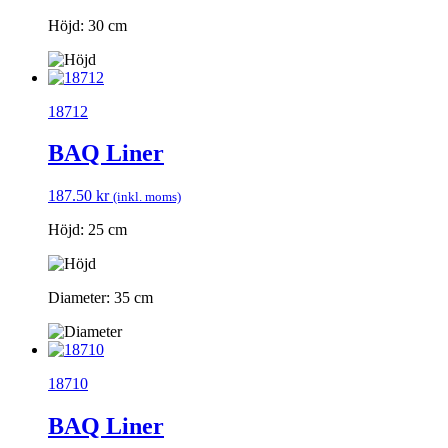
Höjd: 30 cm
18712
BAQ Liner
187.50
kr
(inkl. moms)
Höjd: 25 cm
Diameter: 35 cm
18710
BAQ Liner