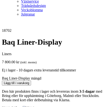
Växtservice
Trädgårdsdesign
Veckoblomma
Julgranar
18702
Baq Liner-Display
Liners
7 800.00
kr
(inkl. moms)
Ej i lager - 10 dagars extra leveranstid tillkommer
Baq Liner-Display mängd
Lägg till i varukorg
Den här produkten finns i lager och levereras inom
3-5 dagar
med
Bring eller för upphämtning i Göteborg, Malmö eller Stockholm.
Betala med kort eller delbetalning via Klarna.