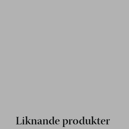
Liknande produkter