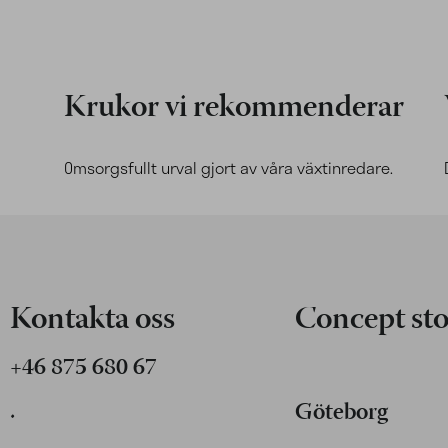
Krukor vi rekommenderar
Omsorgsfullt urval gjort av våra växtinredare.
Kontakta oss
Concept sto
+46 875 680 67
.
Göteborg