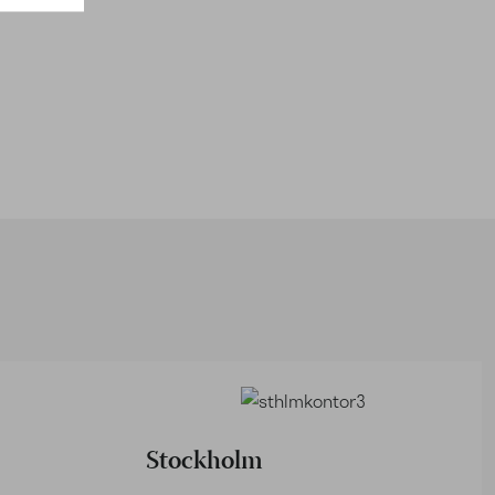
Stockholm