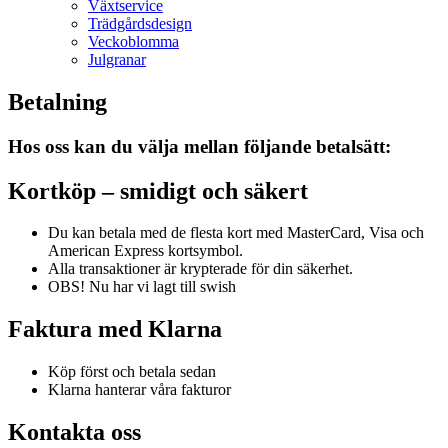
Växtservice
Trädgårdsdesign
Veckoblomma
Julgranar
Betalning
Hos oss kan du välja mellan följande betalsätt:
Kortköp – smidigt och säkert
Du kan betala med de flesta kort med MasterCard, Visa och
American Express kortsymbol.
Alla transaktioner är krypterade för din säkerhet.
OBS! Nu har vi lagt till swish
Faktura med Klarna
Köp först och betala sedan
Klarna hanterar våra fakturor
Kontakta oss