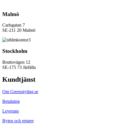
Malmö
Carlsgatan 7
SE-211 20 Malmö
Stockholm
Bruttovägen 12
SE-175 73 Järfälla
Kundtjänst
Om Greenstyling.se
Betalning
Leverans
Byten och returer