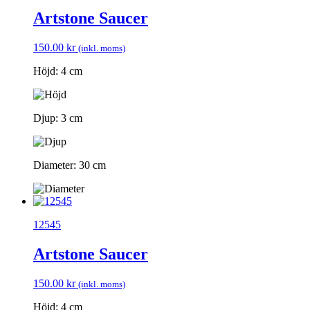
Artstone Saucer
150.00
kr
(inkl. moms)
Höjd: 4 cm
Djup: 3 cm
Diameter: 30 cm
12545
Artstone Saucer
150.00
kr
(inkl. moms)
Höjd: 4 cm