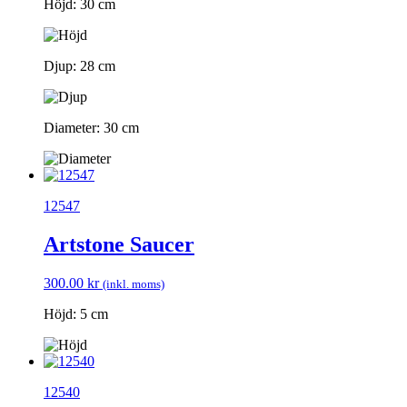
Höjd: 30 cm
Djup: 28 cm
Diameter: 30 cm
12547
Artstone Saucer
300.00
kr
(inkl. moms)
Höjd: 5 cm
12540