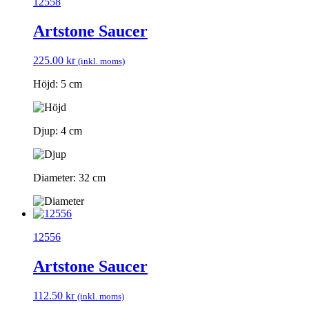
12558
Artstone Saucer
225.00
kr
(inkl. moms)
Höjd: 5 cm
Djup: 4 cm
Diameter: 32 cm
12556
Artstone Saucer
112.50
kr
(inkl. moms)