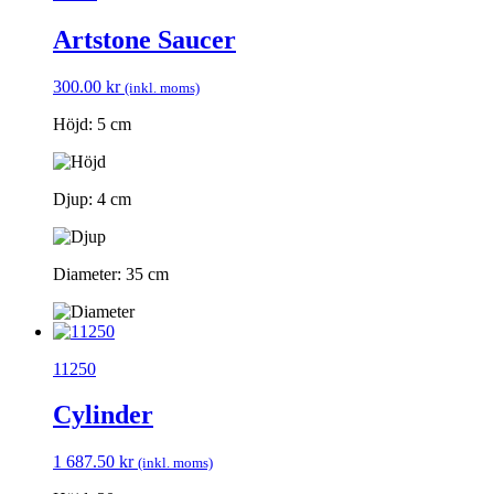
Artstone Saucer
300.00
kr
(inkl. moms)
Höjd: 5 cm
Djup: 4 cm
Diameter: 35 cm
11250
Cylinder
1 687.50
kr
(inkl. moms)