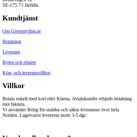
SE-175 73 Järfälla
Kundtjänst
Om Greenstyling.se
Betalning
Leverans
Byten och returer
Köp- och leveransvillkor
Villkor
Betala enkelt med kort eller Klarna. Avtalskunder erbjuds betalning
mot faktura.
Vi använder Bring för snabba och säkra leveranser över hela
Norden. Lagervaror levereras inom 3-5 dgr.