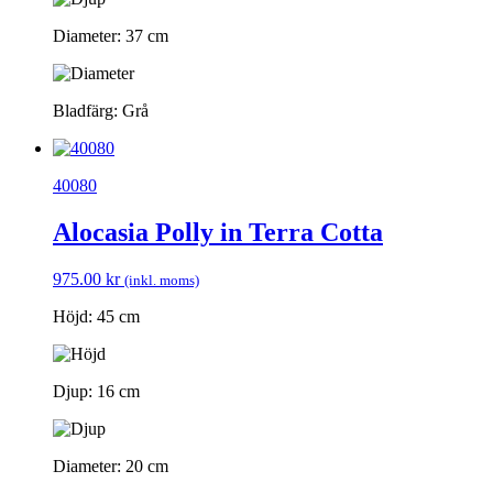
Diameter: 37 cm
Bladfärg: Grå
40080
Alocasia Polly in Terra Cotta
975.00
kr
(inkl. moms)
Höjd: 45 cm
Djup: 16 cm
Diameter: 20 cm