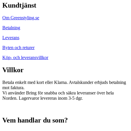
Kundtjänst
Om Greenstyling.se
Betalning
Leverans
Byten och returer
Köp- och leveransvillkor
Villkor
Betala enkelt med kort eller Klarna. Avtalskunder erbjuds betalning
mot faktura.
Vi använder Bring för snabba och säkra leveranser över hela
Norden. Lagervaror levereras inom 3-5 dgr.
Vem handlar du som?