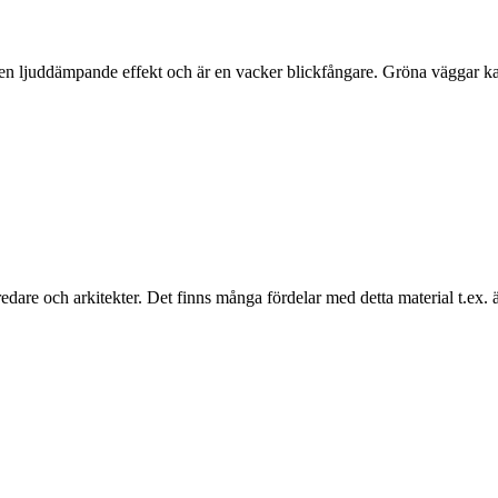
en ljuddämpande effekt och är en vacker blickfångare. Gröna väggar ka
redare och arkitekter. Det finns många fördelar med detta material t.ex. 