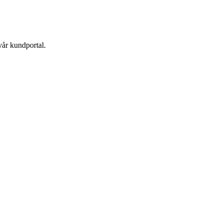
vår kundportal.