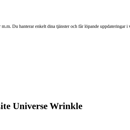
m.m. Du hanterar enkelt dina tjänster och får löpande uppdateringar i 
Lite Universe Wrinkle