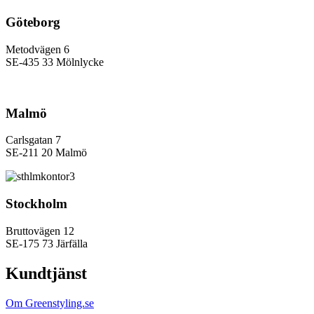
Göteborg
Metodvägen 6
SE-435 33 Mölnlycke
Malmö
Carlsgatan 7
SE-211 20 Malmö
Stockholm
Bruttovägen 12
SE-175 73 Järfälla
Kundtjänst
Om Greenstyling.se