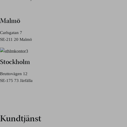
Malmö
Carlsgatan 7
SE-211 20 Malmö
Stockholm
Bruttovägen 12
SE-175 73 Järfälla
Kundtjänst