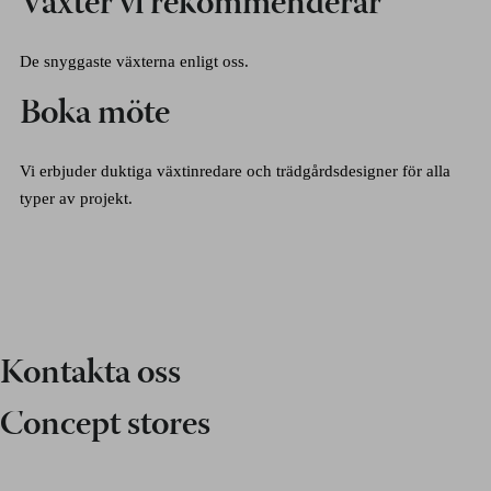
Växter vi rekommenderar
De snyggaste växterna enligt oss.
Boka möte
Vi erbjuder duktiga växtinredare och trädgårdsdesigner för alla
typer av projekt.
Kontakta oss
Concept stores