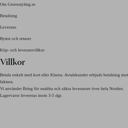
Om Greenstyling.se
Betalning
Leverans
Byten och returer
Köp- och leveransvillkor
Villkor
Betala enkelt med kort eller Klarna. Avtalskunder erbjuds betalning mot
faktura.
Vi använder Bring för snabba och säkra leveranser över hela Norden.
Lagervaror levereras inom 3-5 dgr.