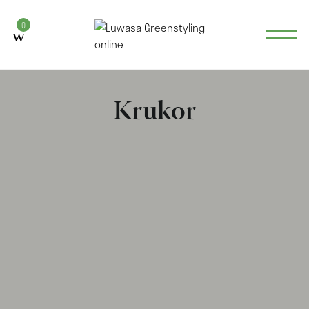
0
Krukor