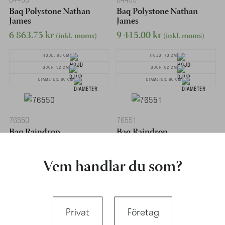
Baq Polystone Nathan
Baq Polystone Nathan
James
James
6 863.75
kr
9 415.00
kr
(inkl. moms)
(inkl. moms)
HÖJD: 63 CM
HÖJD: 73 CM
DJUP: 52 CM
DJUP: 62 CM
DIAMETER: 60 CM
DIAMETER: 80 CM
76550
76551
Baq Raindrop
Baq Raindrop
2 551.25
kr
7 835.00
kr
(inkl. moms)
(inkl. moms)
Vem handlar du som?
HÖJD: 60 CM
HÖJD: 88 CM
DJUP: 58 CM
DJUP: 86 CM
DIAMETER: 37 CM
DIAMETER: 53 CM
Privat
Företag