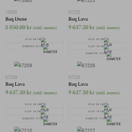
75985
67225
Baq Dune
Baq Lava
8 050.00
kr
9 637.50
kr
(inkl. moms)
(inkl. moms)
HÖJD: 88 CM
HÖJD: 80 CM
DIAMETER: 53 CM
DJUP: 78 CM
DIAMETER: 73 CM
67209
67226
Baq Lava
Baq Lava
9 637.50
kr
9 637.50
kr
(inkl. moms)
(inkl. moms)
HÖJD: 80 CM
HÖJD: 80 CM
DJUP: 78 CM
DJUP: 78 CM
DIAMETER: 73 CM
DIAMETER: 73 CM