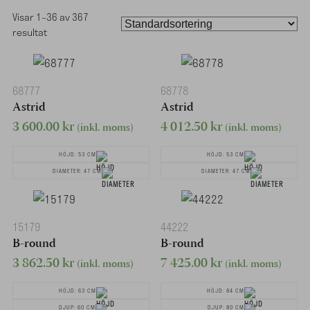
Visar 1–36 av 367
resultat
68777
68778
Astrid
Astrid
3 600.00
kr
4 012.50
kr
(inkl. moms)
(inkl. moms)
HÖJD: 53 CM
HÖJD: 53 CM
DIAMETER: 47 CM
DIAMETER: 47 CM
15179
44222
B-round
B-round
3 862.50
kr
7 425.00
kr
(inkl. moms)
(inkl. moms)
HÖJD: 63 CM
HÖJD: 84 CM
DJUP: 60 CM
DJUP: 80 CM