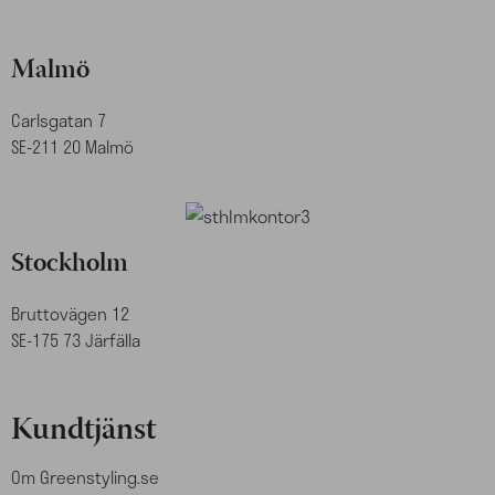
Malmö
Carlsgatan 7
SE-211 20 Malmö
Stockholm
Bruttovägen 12
SE-175 73 Järfälla
Kundtjänst
Om Greenstyling.se